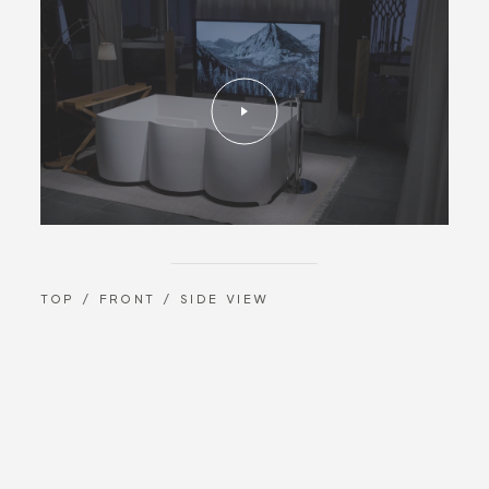
TOP / FRONT / SIDE VIEW